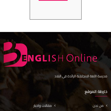
مدرسة اللغة الانجليزية الرائدة في البلاد
خارطة الموقع
من نحن
مقالات واخبار