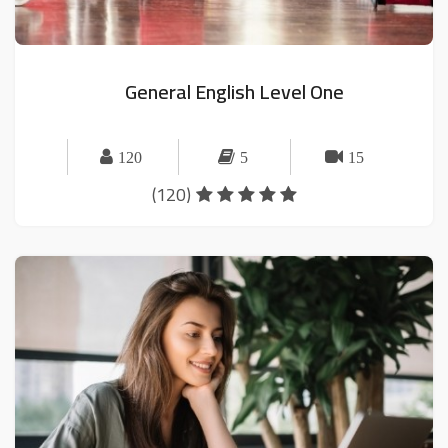
General English Level One
120
5
15
(120)