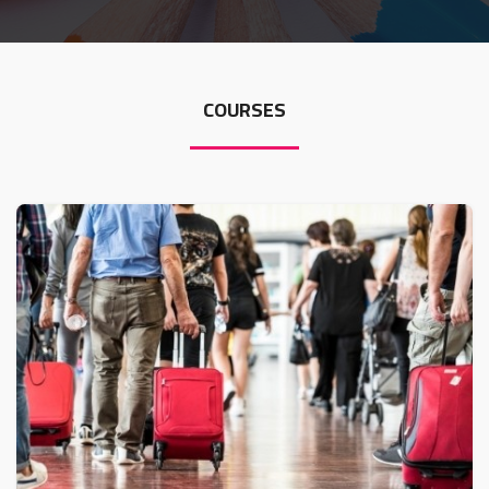
MEDIA
CONTACT US
COURSES