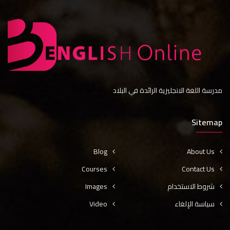
مدرسة اللغة الانجليزية الرائدة في البلاد
Sitemap
Blog
About Us
Courses
Contact Us
Images
شروط الاستخدام
Video
سياسة الإلغاء