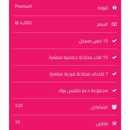
Premium
الرزمة
4,000 ₪
السعر
15 درس مسجل
15 لقاء محادثة جماعية مباشرة
7 لقاءات محادثة فردية مباشرة
مجموعة دعم بالفيس بوك
120
مشتركين
10
تمارين