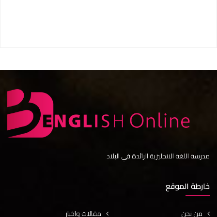
مدرسة اللغة الانجليزية الرائدة في البلاد
خارطة الموقع
من نحن
مقالات واخبار