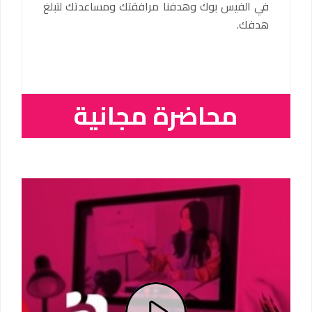
في الفيس بوك وهدفنا مرافقتك ومساعدتك لتبلغ
هدفك.
محاضرة مجانية